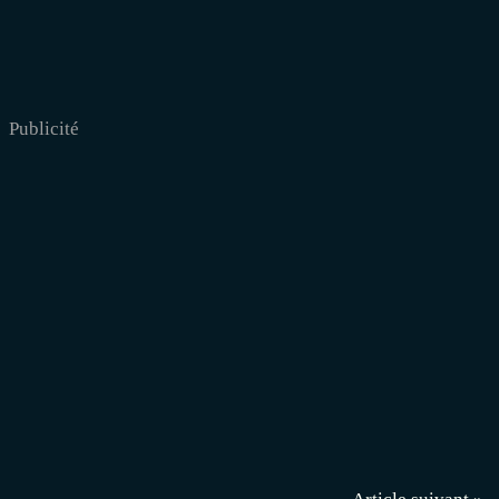
Publicité