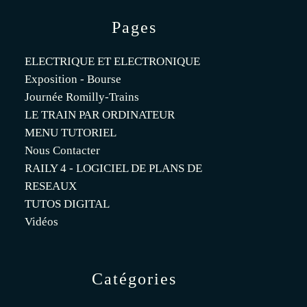
Pages
ELECTRIQUE ET ELECTRONIQUE
Exposition - Bourse
Journée Romilly-Trains
LE TRAIN PAR ORDINATEUR
MENU TUTORIEL
Nous Contacter
RAILY 4 - LOGICIEL DE PLANS DE
RESEAUX
TUTOS DIGITAL
Vidéos
Catégories