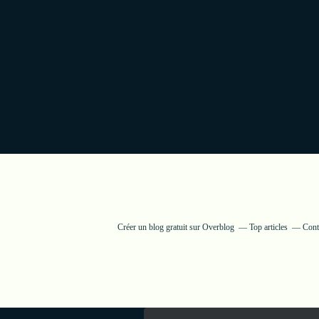
Créer un blog gratuit sur Overblog
Top articles
Cont