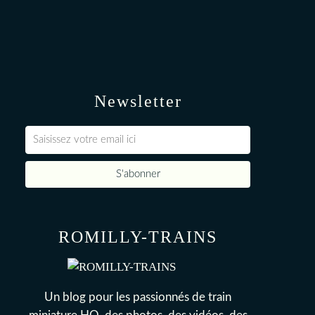
Newsletter
ROMILLY-TRAINS
Un blog pour les passionnés de train