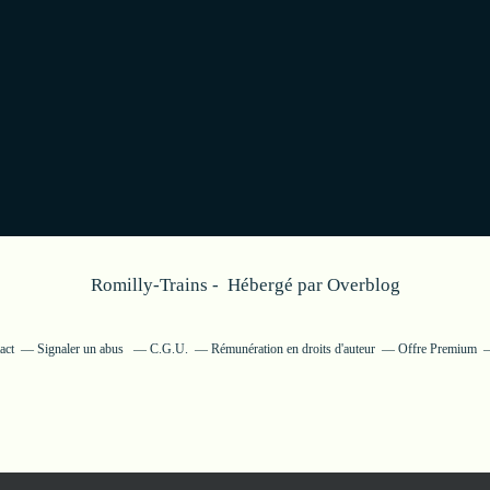
Romilly-Trains - Hébergé par
Overblog
act
Signaler un abus
C.G.U.
Rémunération en droits d'auteur
Offre Premium