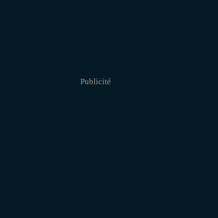
Publicité