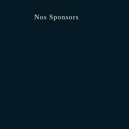
Nos Sponsors