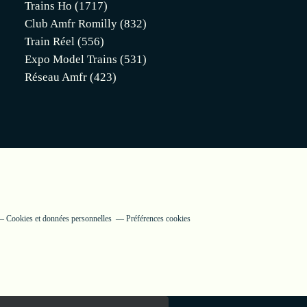
Trains Ho
(1717)
Club Amfr Romilly
(832)
Train Réel
(556)
Expo Model Trains
(531)
Réseau Amfr
(423)
Cookies et données personnelles
Préférences cookies